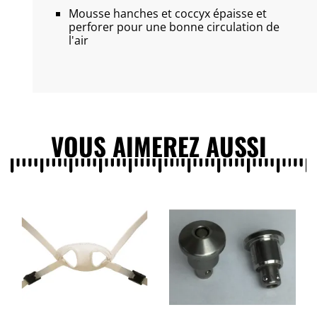
Mousse hanches et coccyx épaisse et
perforer pour une bonne circulation de
l'air
VOUS AIMEREZ AUSSI