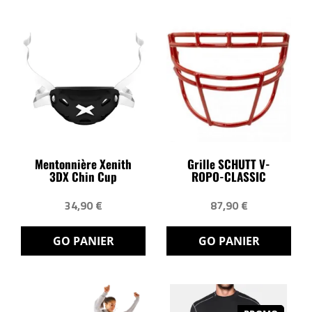
Mentonnière Xenith
Grille SCHUTT V-
3DX Chin Cup
ROPO-CLASSIC
34,90 €
87,90 €
GO PANIER
GO PANIER