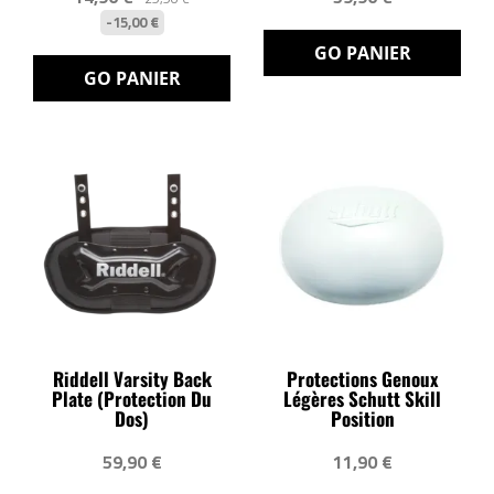
-15,00 €
GO PANIER
GO PANIER
Riddell Varsity Back
Protections Genoux
Plate (protection Du
Légères Schutt Skill
Dos)
Position
59,90 €
11,90 €