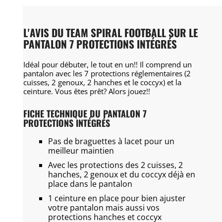
L'AVIS DU TEAM SPIRAL FOOTBALL SUR LE
PANTALON 7 PROTECTIONS INTÉGRÉS
Idéal pour débuter, le tout en un!! Il comprend un
pantalon avec les 7 protections réglementaires (2
cuisses, 2 genoux, 2 hanches et le coccyx) et la
ceinture. Vous êtes prêt? Alors jouez!!
FICHE TECHNIQUE DU PANTALON 7
PROTECTIONS INTÉGRÉS
Pas de braguettes à lacet pour un
meilleur maintien
Avec les protections des 2 cuisses, 2
hanches, 2 genoux et du coccyx déjà en
place dans le pantalon
1 ceinture en place pour bien ajuster
votre pantalon mais aussi vos
protections hanches et coccyx