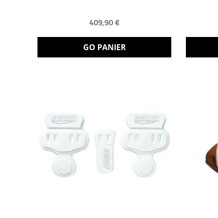
409,90 €
GO PANIER