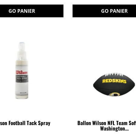
GO PANIER
GO PANIER
son Football Tack Spray
Ballon Wilson NFL Team Sof
Washington...