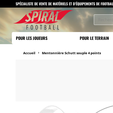
SPÉCIALISTE DE VENTE DE MATÉRIELS ET D’ÉQUIPEMENTS DE FOOTBA
POUR LES JOUEURS
POUR LE TERRAIN
Accueil
Mentonnière Schutt souple 4 points