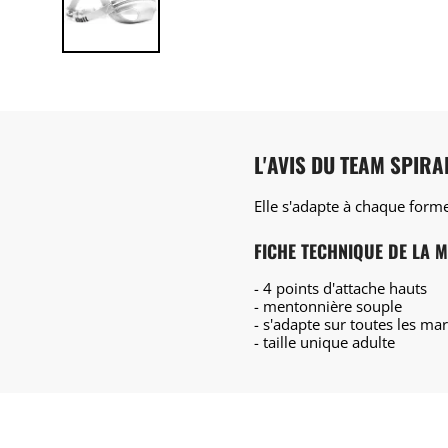
L'AVIS DU TEAM SPIR
Elle s'adapte à chaque form
FICHE TECHNIQUE DE LA 
- 4 points d'attache hauts
- mentonnière souple
- s'adapte sur toutes les ma
- taille unique adulte