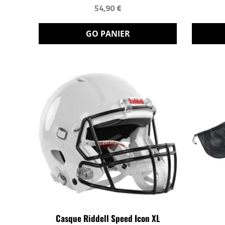
54,90 €
GO PANIER
Casque Riddell Speed Icon XL