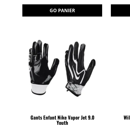
GO PANIER
Gants Enfant Nike Vapor Jet 9.0
Wil
Youth