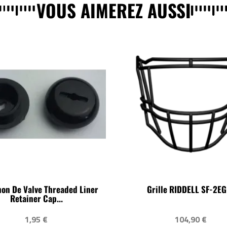
VOUS AIMEREZ AUSSI
on De Valve Threaded Liner
Grille RIDDELL SF-2EG
Retainer Cap...
1,95 €
104,90 €