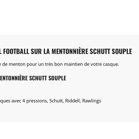
AL FOOTBALL SUR LA MENTONNIÈRE SCHUTT SOUPLE
e de menton pour un très bon maintien de votre casque.
MENTONNIÈRE SCHUTT SOUPLE
rques avec 4 pressions, Schutt, Riddell, Rawlings