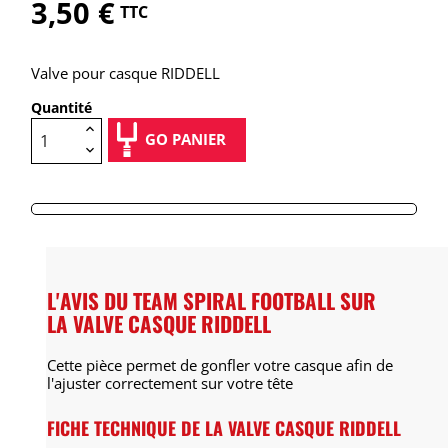
3,50 €
TTC
Valve pour casque RIDDELL
Quantité
GO PANIER
L'AVIS DU TEAM SPIRAL FOOTBALL SUR
LA VALVE CASQUE RIDDELL
Cette pièce permet de gonfler votre casque afin de
l'ajuster correctement sur votre tête
FICHE TECHNIQUE DE LA VALVE CASQUE RIDDELL