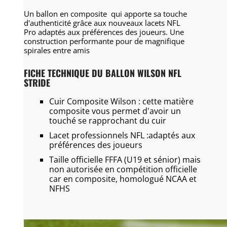
Un ballon en composite qui apporte sa touche
d'authenticité grâce aux nouveaux lacets NFL
Pro adaptés aux préférences des joueurs. Une
construction performante pour de magnifique
spirales entre amis
FICHE TECHNIQUE DU BALLON WILSON NFL
STRIDE
Cuir Composite Wilson : cette matière
composite vous permet d'avoir un
touché se rapprochant du cuir
Lacet professionnels NFL :adaptés aux
préférences des joueurs
Taille officielle FFFA (U19 et sénior) mais
non autorisée en compétition officielle
car en composite, homologué NCAA et
NFHS