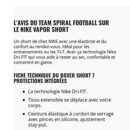
L'AVIS DU TEAM SPIRAL FOOTBALL SUR
LE NIKE VAPOR SHORT
Un short de chez NIKE avec une élasticité et du
confort au rendez-vous. Idéal pour les
entrainements ou les 7v7. Avec ça technologie Nike
Dri-FIT qui vous aide à rester au sec, confortable et
concentré en game.
FICHE TECHNIQUE DU BOXER SHORT 7
PROTECTIONS INTÉGRÉES
La technologie Nike Dri-FIT.
Tissu extensible se déplace avec votre
corps.
Ceinture élastique à cordon de serrage
avec pinces en silicone, ajustement
stay-put.