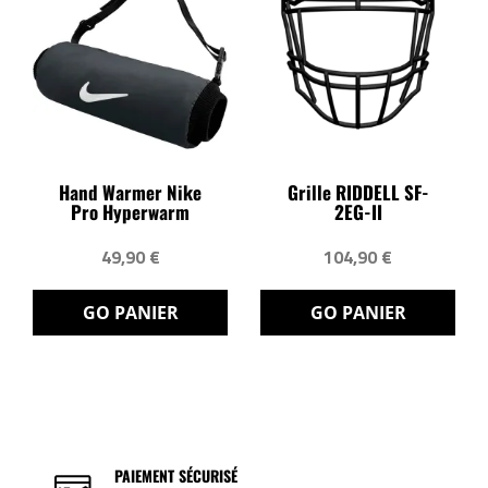
Hand Warmer Nike
Grille RIDDELL SF-
Pro Hyperwarm
2EG-II
49,90 €
104,90 €
GO PANIER
GO PANIER
PAIEMENT SÉCURISÉ